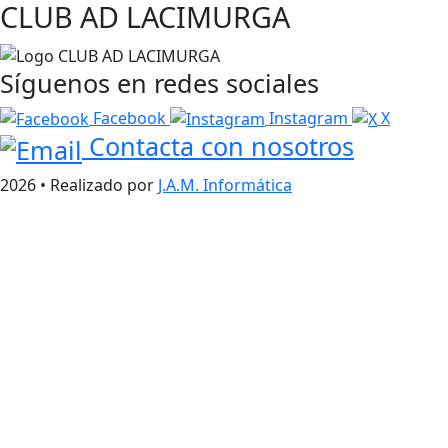
CLUB AD LACIMURGA
Síguenos en redes sociales
Facebook
Instagram
X
Contacta con nosotros
2026 • Realizado por
J.A.M. Informática