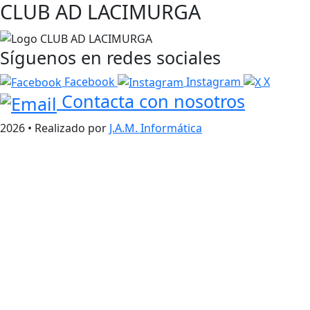
CLUB AD LACIMURGA
Síguenos en redes sociales
Facebook
Instagram
X
Contacta con nosotros
2026 • Realizado por
J.A.M. Informática