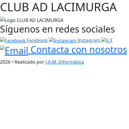
CLUB AD LACIMURGA
Síguenos en redes sociales
Facebook
Instagram
X
Contacta con nosotros
2026 • Realizado por
J.A.M. Informática