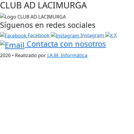
CLUB AD LACIMURGA
Síguenos en redes sociales
Facebook
Instagram
X
Contacta con nosotros
2026 • Realizado por
J.A.M. Informática