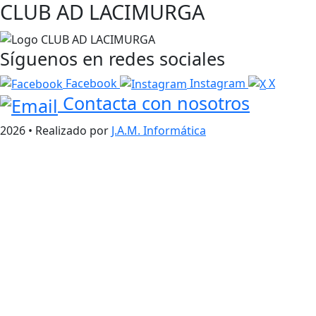
CLUB AD LACIMURGA
Síguenos en redes sociales
Facebook
Instagram
X
Contacta con nosotros
2026 • Realizado por
J.A.M. Informática