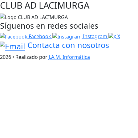
CLUB AD LACIMURGA
Síguenos en redes sociales
Facebook
Instagram
X
Contacta con nosotros
2026 • Realizado por
J.A.M. Informática