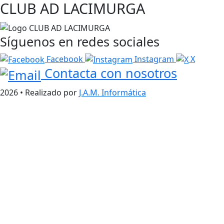
CLUB AD LACIMURGA
Síguenos en redes sociales
Facebook
Instagram
X
Contacta con nosotros
2026 • Realizado por
J.A.M. Informática