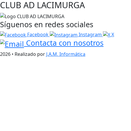
CLUB AD LACIMURGA
Síguenos en redes sociales
Facebook
Instagram
X
Contacta con nosotros
2026 • Realizado por
J.A.M. Informática