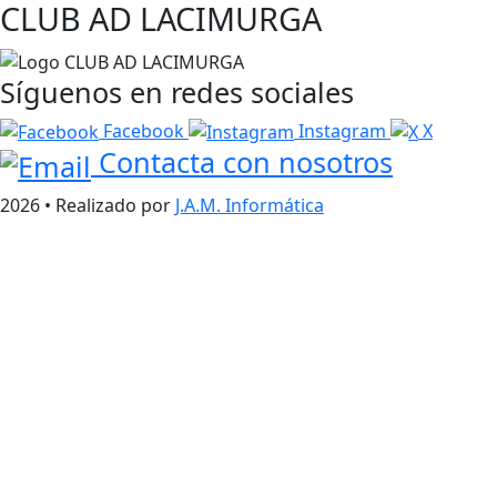
CLUB AD LACIMURGA
Síguenos en redes sociales
Facebook
Instagram
X
Contacta con nosotros
2026 • Realizado por
J.A.M. Informática